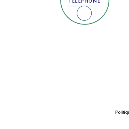
TÉLÉPHONE
Politiq