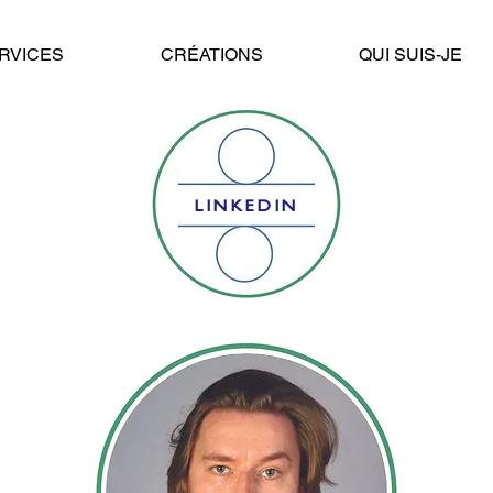
RVICES
CRÉATIONS
QUI SUIS-JE
LINKEDIN