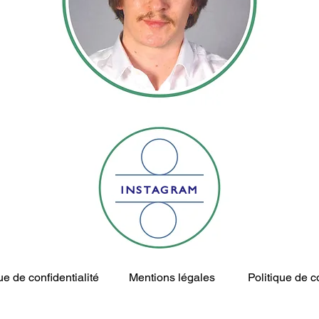
INSTAGRAM
ue de confidentialité
Mentions légales
Politique de c