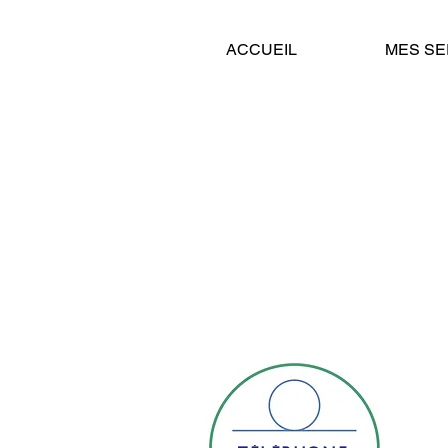
ACCUEIL
MES SE