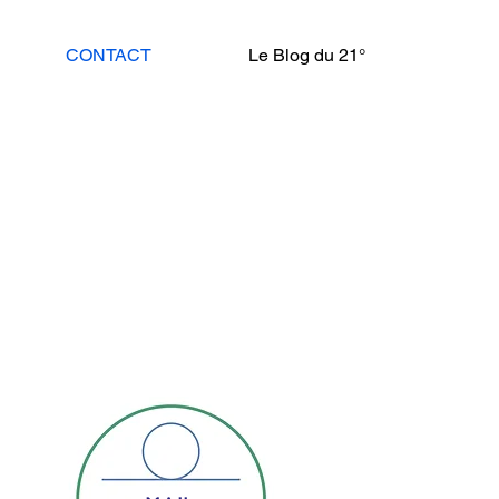
CONTACT
Le Blog du 21°